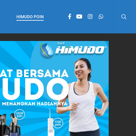
HIMUDO POIN